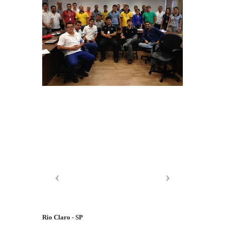
Rio Claro - SP