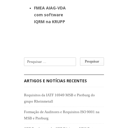
FMEA AIAG-VDA
com software
IQRM na KRUPP
ARTIGOS E NOTÍCIAS RECENTES
Requisitos da IATF 16949 MSB e Pierburg do
grupo Rheinmetall
Formação de Auditores e Requisitos ISO 9001 na
MSB e Pierburg