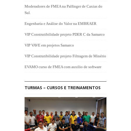
Moderadores de FMEA na Palfinger de Caxias do
Sul.
Engenharia e Análise do Valor na EMBRAER
VIP Construtibilidade projeto PDER C da Samarco
VIP VAVE em projetos Samarco
VIP Construtibilidade projeto Filtragem de Minério
EVAMO curso de FMEA com auxilio de software
TURMAS – CURSOS E TREINAMENTOS