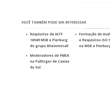
VOCÊ TAMBÉM PODE SER INTERESSAR
Requisitos da IATF
Formação de Aud
16949 MSB e Pierburg
e Requisitos ISO 
do grupo Rheinmetall
na MSB e Pierbur
Moderadores de FMEA
na Palfinger de Caxias
do Sul.