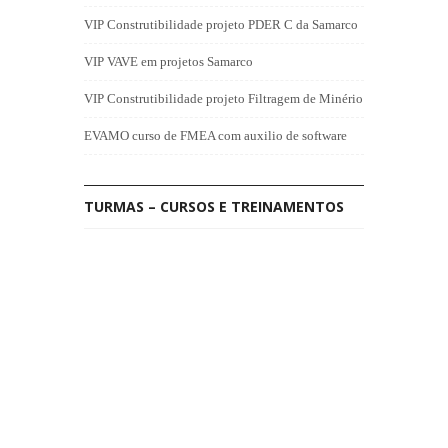
VIP Construtibilidade projeto PDER C da Samarco
VIP VAVE em projetos Samarco
VIP Construtibilidade projeto Filtragem de Minério
EVAMO curso de FMEA com auxilio de software
TURMAS – CURSOS E TREINAMENTOS