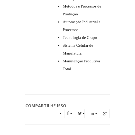
Métodos e Processos de
Produção
Automação Industrial e
Processos
Tecnologia de Grupo
Sistema Celular de
Manufatura
Manutenção Produtiva
Total
COMPARTILHE ISSO