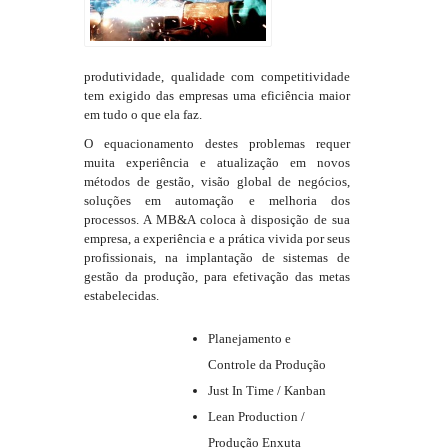
produtividade, qualidade com competitividade
tem exigido das empresas uma eficiência maior
em tudo o que ela faz.
O equacionamento destes problemas requer
muita experiência e atualização em novos
métodos de gestão, visão global de negócios,
soluções em automação e melhoria dos
processos. A MB&A coloca à disposição de sua
empresa, a experiência e a prática vivida por seus
profissionais, na implantação de sistemas de
gestão da produção, para efetivação das metas
estabelecidas.
Planejamento e
Controle da Produção
Just In Time / Kanban
Lean Production /
Produção Enxuta