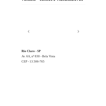
Rio Claro - SP
Av. 6A, nº 830 - Bela Vista
CEP - 13.506-765