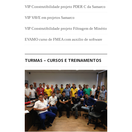
VIP Construtibilidade projeto PDER C da Samarco
VIP VAVE em projetos Samarco
VIP Construtibilidade projeto Filtragem de Minério
EVAMO curso de FMEA com auxilio de software
TURMAS – CURSOS E TREINAMENTOS