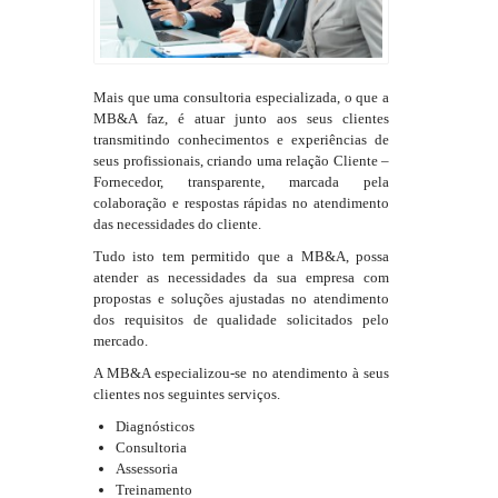
Mais que uma consultoria especializada, o que a
MB&A faz, é atuar junto aos seus clientes
transmitindo conhecimentos e experiências de
seus profissionais, criando uma relação Cliente –
Fornecedor, transparente, marcada pela
colaboração e respostas rápidas no atendimento
das necessidades do cliente.
Tudo isto tem permitido que a MB&A, possa
atender as necessidades da sua empresa com
propostas e soluções ajustadas no atendimento
dos requisitos de qualidade solicitados pelo
mercado.
A MB&A especializou-se no atendimento à seus
clientes nos seguintes serviços.
Diagnósticos
Consultoria
Assessoria
Treinamento