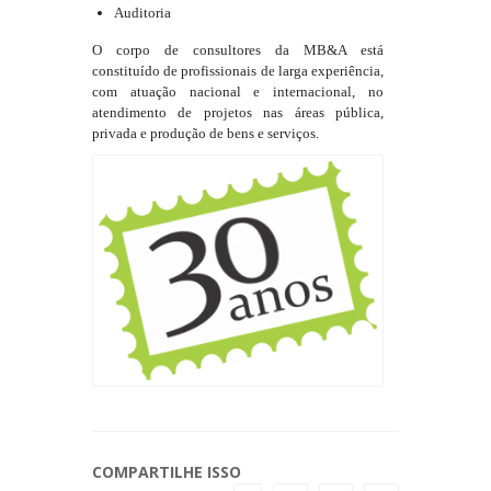
Auditoria
O corpo de consultores da MB&A está
constituído de profissionais de larga experiência,
com atuação nacional e internacional, no
atendimento de projetos nas áreas pública,
privada e produção de bens e serviços.
COMPARTILHE ISSO