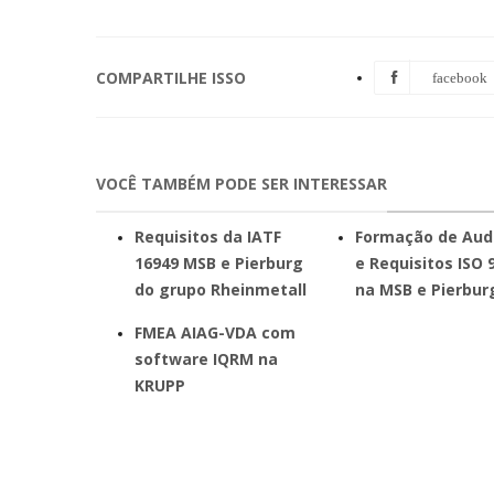
COMPARTILHE ISSO
facebook
VOCÊ TAMBÉM PODE SER INTERESSAR
Requisitos da IATF
Formação de Aud
16949 MSB e Pierburg
e Requisitos ISO 
do grupo Rheinmetall
na MSB e Pierbur
FMEA AIAG-VDA com
software IQRM na
KRUPP