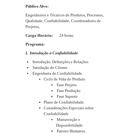
Público Alvo:
Engenheiros e Técnicos de Produtos, Processos,
Qualidade, Confiabilidade, Coordenadores de
Projetos,
Carga Horária:
24 horas.
Programa:
I. Introdução à Confiabilidade
Introdução, Definições e Relações
Satisfação do Cliente
Engenharia de Confiabilidade.
Ciclo de Vida do Produto
Fase Projeto
Fase Produção
Fase Suporte
Plano de Confiabilidade.
Considerações Especiais sobre
Confiabilidade
Manutenção e
Disponibilidade.
Fatores Humanos.