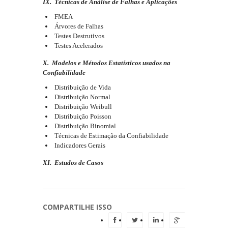
IX. Técnicas de Análise de Falhas e Aplicações
FMEA
Árvores de Falhas
Testes Destrutivos
Testes Acelerados
X. Modelos e Métodos Estatísticos usados na
Confiabilidade
Distribuição de Vida
Distribuição Normal
Distribuição Weibull
Distribuição Poisson
Distribuição Binomial
Técnicas de Estimação da Confiabilidade
Indicadores Gerais
XI. Estudos de Casos
COMPARTILHE ISSO