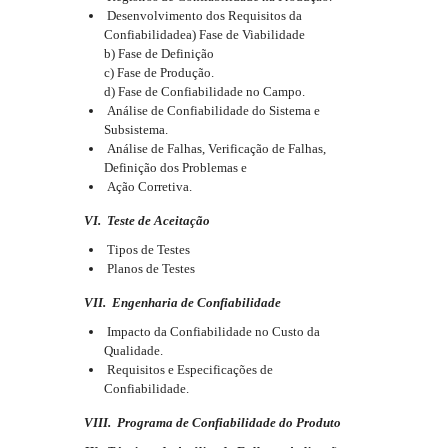
Desenvolvimento dos Requisitos da
Confiabilidadea) Fase de Viabilidade
b) Fase de Definição
c) Fase de Produção.
d) Fase de Confiabilidade no Campo.
Análise de Confiabilidade do Sistema e
Subsistema.
Análise de Falhas, Verificação de Falhas,
Definição dos Problemas e
Ação Corretiva.
VI. Teste de Aceitação
Tipos de Testes
Planos de Testes
VII. Engenharia de Confiabilidade
Impacto da Confiabilidade no Custo da
Qualidade.
Requisitos e Especificações de
Confiabilidade.
VIII. Programa de Confiabilidade do Produto