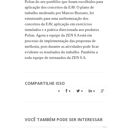
Polias do seu portfólio que foram escolhidos para
aplicação dos conceitos da EAV. O plano de
trabalho moderado por Marcos Buzzato, foi
estruturado para uma uniformização dos
conceitos da EAV, aplicação em exercícios
simulados e a prática direcionada aos produtos
Polias. Agora a equipe da ZEN S.A está em
processo de implementação das propostas de
melhoria, pois durante as atividades pode ficar
evidente os resultados do trabalho. Parabéns a
toda equipe de treinandos da ZEN S.A.
COMPARTILHE ISSO
VOCÊ TAMBÉM PODE SER INTERESSAR