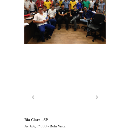
Rio Claro - SP
Av. 6A, nº 830 - Bela Vista