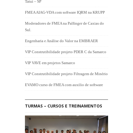
Tatui – SP
FMEA AIAG-VDA com software IQRM na KRUPP
Moderadores de FMEA na Palfinger de Caxias do
Sul.
Engenharia e Análise do Valor na EMBRAER
VIP Construtibilidade projeto PDER C da Samarco
VIP VAVE em projetos Samarco
VIP Construtibilidade projeto Filtragem de Minério
EVAMO curso de FMEA com auxilio de software
TURMAS – CURSOS E TREINAMENTOS