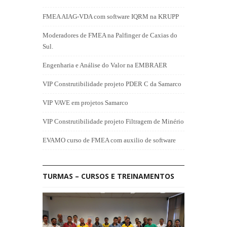
FMEA AIAG-VDA com software IQRM na KRUPP
Moderadores de FMEA na Palfinger de Caxias do
Sul.
Engenharia e Análise do Valor na EMBRAER
VIP Construtibilidade projeto PDER C da Samarco
VIP VAVE em projetos Samarco
VIP Construtibilidade projeto Filtragem de Minério
EVAMO curso de FMEA com auxilio de software
TURMAS – CURSOS E TREINAMENTOS