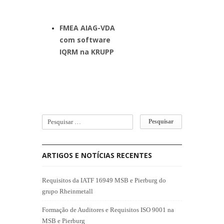
FMEA AIAG-VDA
com software
IQRM na KRUPP
ARTIGOS E NOTÍCIAS RECENTES
Requisitos da IATF 16949 MSB e Pierburg do
grupo Rheinmetall
Formação de Auditores e Requisitos ISO 9001 na
MSB e Pierburg