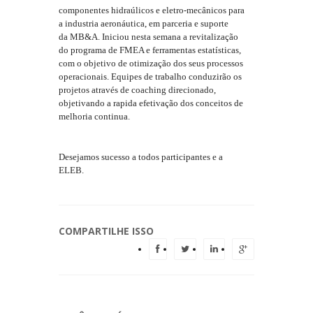
componentes hidraúlicos e eletro-mecânicos para
a industria aeronáutica, em parceria e suporte
da MB&A. Iniciou nesta semana a revitalização
do programa de FMEA e ferramentas estatísticas,
com o objetivo de otimização dos seus processos
operacionais. Equipes de trabalho conduzirão os
projetos através de coaching direcionado,
objetivando a rapida efetivação dos conceitos de
melhoria continua.
Desejamos sucesso a todos participantes e a
ELEB.
COMPARTILHE ISSO