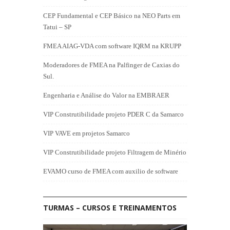
CEP Fundamental e CEP Básico na NEO Parts em
Tatui – SP
FMEA AIAG-VDA com software IQRM na KRUPP
Moderadores de FMEA na Palfinger de Caxias do
Sul.
Engenharia e Análise do Valor na EMBRAER
VIP Construtibilidade projeto PDER C da Samarco
VIP VAVE em projetos Samarco
VIP Construtibilidade projeto Filtragem de Minério
EVAMO curso de FMEA com auxilio de software
TURMAS – CURSOS E TREINAMENTOS