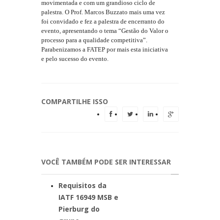
movimentada e com um grandioso ciclo de
palestra. O Prof. Marcos Buzzato mais uma vez
foi convidado e fez a palestra de encerranto do
evento, apresentando o tema “Gestão do Valor o
processo para a qualidade competitiva”.
Parabenizamos a FATEP por mais esta iniciativa
e pelo sucesso do evento.
COMPARTILHE ISSO
VOCÊ TAMBÉM PODE SER INTERESSAR
Requisitos da
IATF 16949 MSB e
Pierburg do