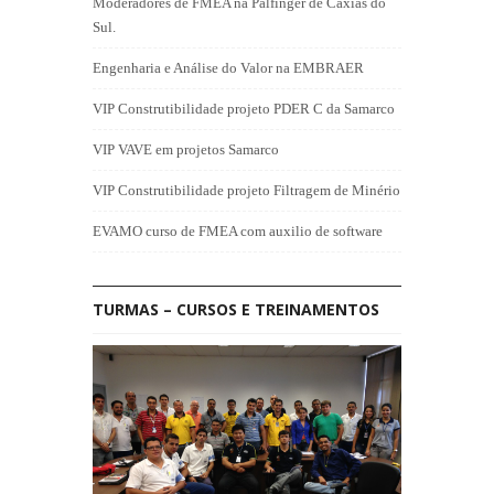
Moderadores de FMEA na Palfinger de Caxias do
Sul.
Engenharia e Análise do Valor na EMBRAER
VIP Construtibilidade projeto PDER C da Samarco
VIP VAVE em projetos Samarco
VIP Construtibilidade projeto Filtragem de Minério
EVAMO curso de FMEA com auxilio de software
TURMAS – CURSOS E TREINAMENTOS